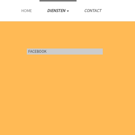
HOME
DIENSTEN
CONTACT
FACEBOOK