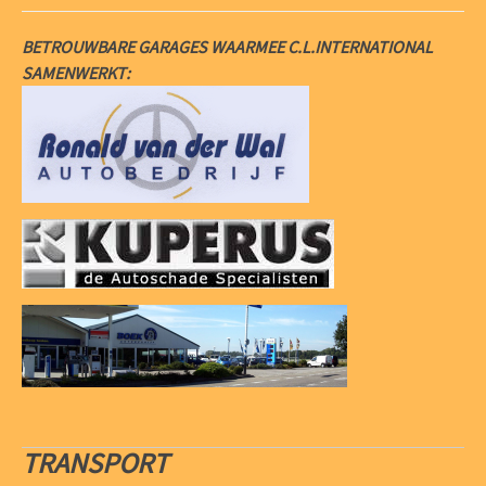
BETROUWBARE GARAGES WAARMEE C.L.INTERNATIONAL
SAMENWERKT:
TRANSPORT