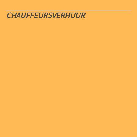
CHAUFFEURSVERHUUR