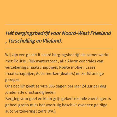
Hét bergingsbedrijf voor Noord-West Friesland
, Terschelling en Vlieland.
Wij zijn een gecertificeerd bergingsbedrijf die samenwerkt
met Politie , Rijkswaterstaat , alle Alarm centrales van
verzekeringsmaatschappijen, Route mobiel, Lease
maatschappijen, Auto merken(dealers) en zelfstandige
garages.
Ons bedrijf geeft service 365 dagen per jaar 24 uur per dag
,onder alle omstandigheden.
Berging voor geel en klein grijs gekentekende voertuigen is
geheel gratis mits het voertuig beschikt over een geldige
auto verzekering( zelfs WA.).