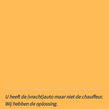
U heeft de (vracht)auto maar niet de chauffeur.
Wij hebben de oplossing.