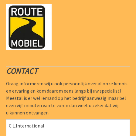
CONTACT
Graag informeren wij u ook persoonlijk over al onze kennis
en ervaring en kom daarom eens langs bij uw specialist!
Meestal is er wel iemand op het bedrijf aanwezig maar bel
even vijf minuten van te voren dan weet u zeker dat wij
u kunnen ontvangen.
C.L.International