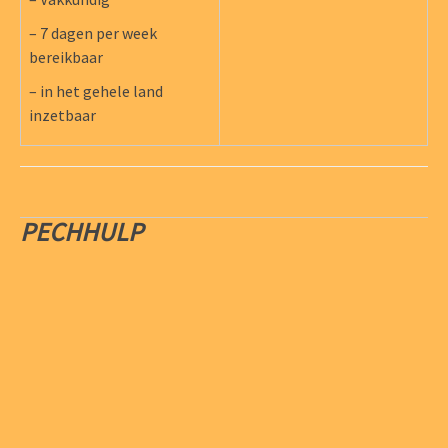
– 7 dagen per week
bereikbaar
– in het gehele land
inzetbaar
PECHHULP