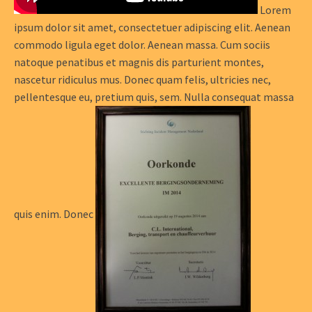
Lorem
ipsum dolor sit amet, consectetuer adipiscing elit. Aenean
commodo ligula eget dolor. Aenean massa. Cum sociis
natoque penatibus et magnis dis parturient montes,
nascetur ridiculus mus. Donec quam felis, ultricies nec,
pellentesque eu, pretium quis, sem. Nulla consequat massa
quis enim. Donec