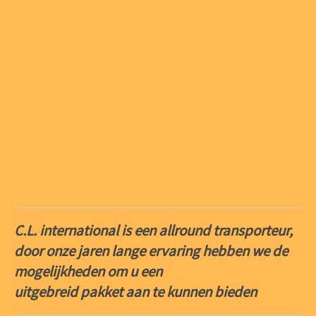
C.L. international is een allround transporteur,
door onze jaren lange ervaring hebben we de
mogelijkheden om u een
uitgebreid pakket aan te kunnen bieden