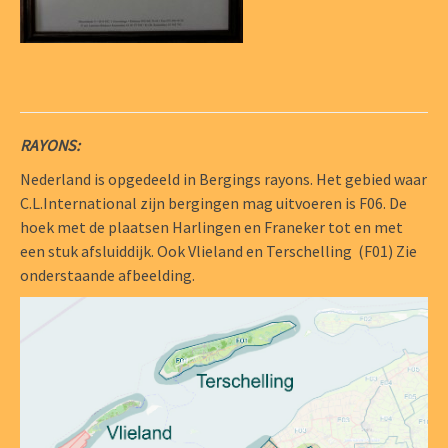
RAYONS:
Nederland is opgedeeld in Bergings rayons. Het gebied waar
C.L.International zijn bergingen mag uitvoeren is F06. De
hoek met de plaatsen Harlingen en Franeker tot en met
een stuk afsluiddijk. Ook Vlieland en Terschelling (F01) Zie
onderstaande afbeelding.