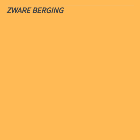
ZWARE BERGING