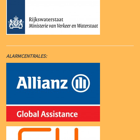
ALARMCENTRALES: