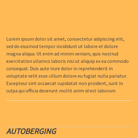
Lorem ipsum dolor sit amet, consectetur adipiscing elit,
sed do eiusmod tempor incididunt ut labore et dolore
magna aliqua. Ut enim ad minim veniam, quis nostrud
exercitation ullamco laboris nisi ut aliquip ex ea commodo
consequat. Duis aute irure dolor in reprehenderit in
voluptate velit esse cillum dolore eu fugiat nulla pariatur.
Excepteur sint occaecat cupidatat non proident, sunt in
culpa qui officia deserunt mollit anim id est laborum
AUTOBERGING