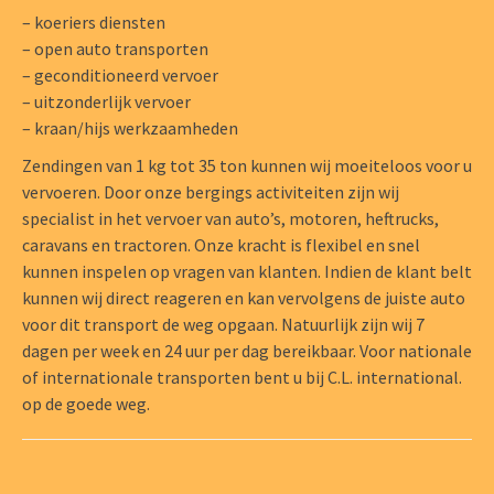
– koeriers diensten
– open auto transporten
– geconditioneerd vervoer
– uitzonderlijk vervoer
– kraan/hijs werkzaamheden
Zendingen van 1 kg tot 35 ton kunnen wij moeiteloos voor u
vervoeren. Door onze bergings activiteiten zijn wij
specialist in het vervoer van auto’s, motoren, heftrucks,
caravans en tractoren. Onze kracht is flexibel en snel
kunnen inspelen op vragen van klanten. Indien de klant belt
kunnen wij direct reageren en kan vervolgens de juiste auto
voor dit transport de weg opgaan. Natuurlijk zijn wij 7
dagen per week en 24 uur per dag bereikbaar. Voor nationale
of internationale transporten bent u bij C.L. international.
op de goede weg.